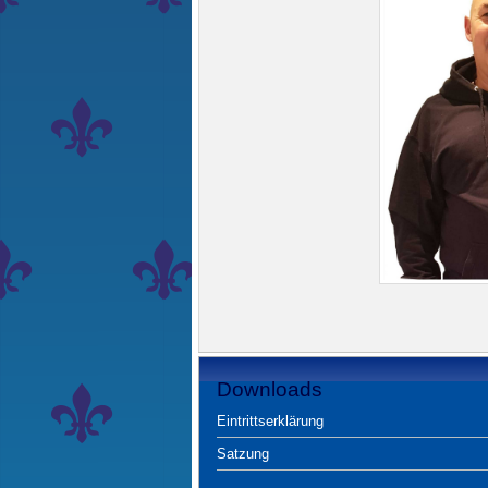
Downloads
Eintrittserklärung
Satzung