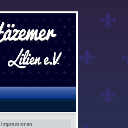
Impressionen