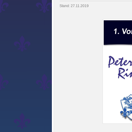
Stand: 27.11.2019