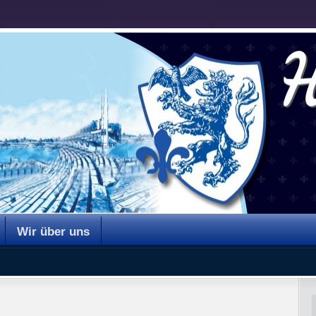
Wir über uns