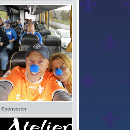
Sponsoren