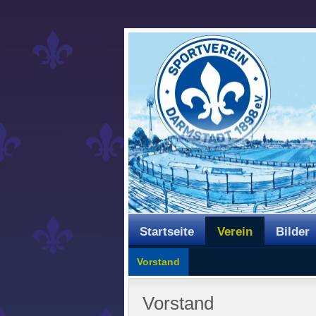
Startseite
Verein
Bilder
Vorstand
Vorstand