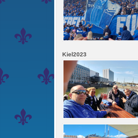
Kiel2023