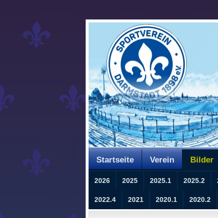
Startseite
Verein
Bilder
2026
2025
2025.1
2025.2
2022.4
2021
2020.1
2020.2