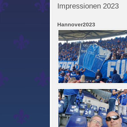
Impressionen 2023
Hannover2023