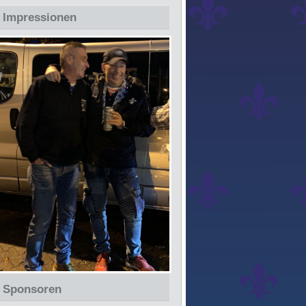
Impressionen
Sponsoren