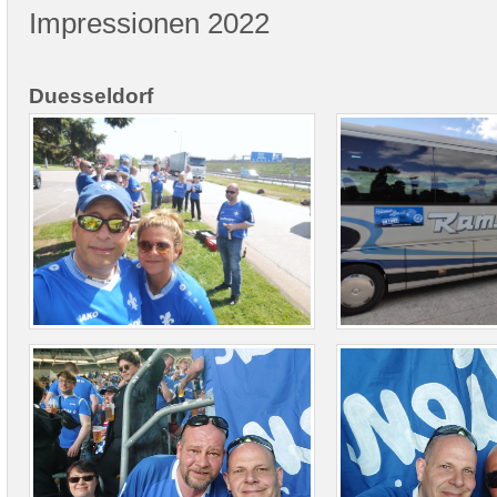
Impressionen 2022
Duesseldorf