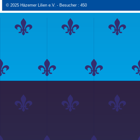
© 2025 Häzemer Lilien e.V. - Besucher : 450