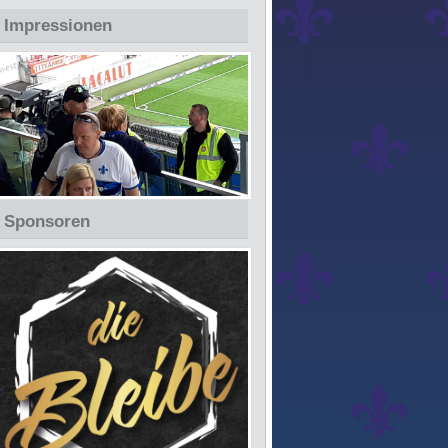
Impressionen
Sponsoren