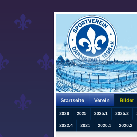
Startseite
Verein
Bilder
2026
2025
2025.1
2025.2
2022.4
2021
2020.1
2020.2