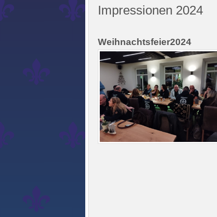
Impressionen 2024
Weihnachtsfeier2024