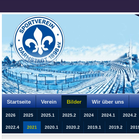
Startseite
Verein
Bilder
Wir über uns
2026
2025
2025.1
2025.2
2024
2024.1
2024.2
2022.4
2021
2020.1
2020.2
2019.1
2019.2
201