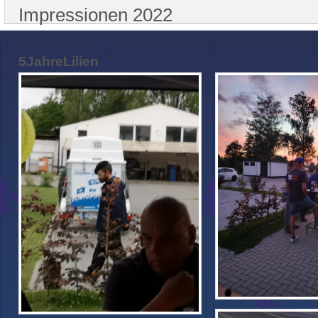
Impressionen 2022
5JahreLilien